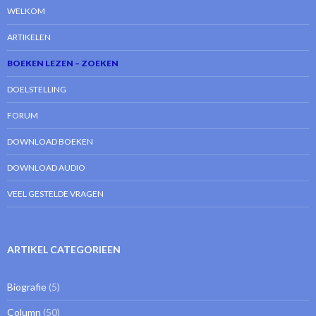
WELKOM
ARTIKELEN
BOEKEN LEZEN – ZOEKEN
DOELSTELLING
FORUM
DOWNLOAD BOEKEN
DOWNLOAD AUDIO
VEEL GESTELDE VRAGEN
ARTIKEL CATEGORIEEN
Biografie
(5)
Column
(50)