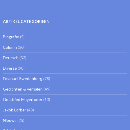
ARTIKEL CATEGORIEEN
Biografie
(5)
Column
(50)
Deutsch
(32)
Diverse
(98)
Emanuel Swedenborg
(78)
Gedichten & verhalen
(49)
Gottfried Mayerhofer
(13)
Jakob Lorber
(48)
Nieuws
(25)