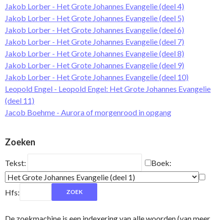
Jakob Lorber - Het Grote Johannes Evangelie (deel 4)
Jakob Lorber - Het Grote Johannes Evangelie (deel 5)
Jakob Lorber - Het Grote Johannes Evangelie (deel 6)
Jakob Lorber - Het Grote Johannes Evangelie (deel 7)
Jakob Lorber - Het Grote Johannes Evangelie (deel 8)
Jakob Lorber - Het Grote Johannes Evangelie (deel 9)
Jakob Lorber - Het Grote Johannes Evangelie (deel 10)
Leopold Engel - Leopold Engel: Het Grote Johannes Evangelie
(deel 11)
Jacob Boehme - Aurora of morgenrood in opgang
Zoeken
Tekst:
Boek:
Hfs:
De zoekmachine is een indexering van alle woorden (van meer