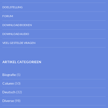
DOELSTELLING
FORUM
DOWNLOAD BOEKEN
DOWNLOAD AUDIO
VEEL GESTELDE VRAGEN
ARTIKEL CATEGORIEEN
Biografie
(5)
Column
(50)
Deutsch
(32)
Diverse
(98)