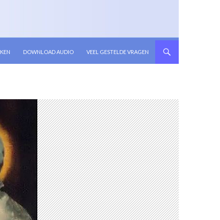
KEN
DOWNLOAD AUDIO
VEEL GESTELDE VRAGEN