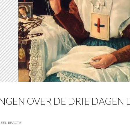
NGEN OVER DE DRIE DAGEN D
 EEN REACTIE