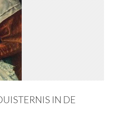
UISTERNIS IN DE