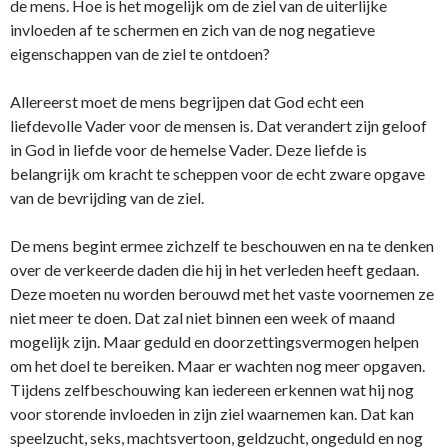
de mens. Hoe is het mogelijk om de ziel van de uiterlijke
invloeden af te schermen en zich van de nog negatieve
eigenschappen van de ziel te ontdoen?
Allereerst moet de mens begrijpen dat God echt een
liefdevolle Vader voor de mensen is. Dat verandert zijn geloof
in God in liefde voor de hemelse Vader. Deze liefde is
belangrijk om kracht te scheppen voor de echt zware opgave
van de bevrijding van de ziel.
De mens begint ermee zichzelf te beschouwen en na te denken
over de verkeerde daden die hij in het verleden heeft gedaan.
Deze moeten nu worden berouwd met het vaste voornemen ze
niet meer te doen. Dat zal niet binnen een week of maand
mogelijk zijn. Maar geduld en doorzettingsvermogen helpen
om het doel te bereiken. Maar er wachten nog meer opgaven.
Tijdens zelfbeschouwing kan iedereen erkennen wat hij nog
voor storende invloeden in zijn ziel waarnemen kan. Dat kan
speelzucht, seks, machtsvertoon, geldzucht, ongeduld en nog