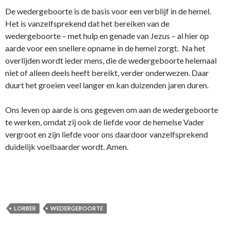
De wedergeboorte is de basis voor een verblijf in de hemel.
Het is vanzelfsprekend dat het bereiken van de
wedergeboorte – met hulp en genade van Jezus – al hier op
aarde voor een snellere opname in de hemel zorgt. Na het
overlijden wordt ieder mens, die de wedergeboorte helemaal
niet of alleen deels heeft bereikt, verder onderwezen. Daar
duurt het groeien veel langer en kan duizenden jaren duren.
Ons leven op aarde is ons gegeven om aan de wedergeboorte
te werken, omdat zij ook de liefde voor de hemelse Vader
vergroot en zijn liefde voor ons daardoor vanzelfsprekend
duidelijk voelbaarder wordt. Amen.
LORBER
WEDERGEBOORTE