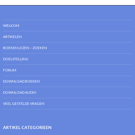
WELKOM
ARTIKELEN
BOEKEN LEZEN – ZOEKEN
DOELSTELLING
FORUM
DOWNLOAD BOEKEN
DOWNLOAD AUDIO
VEEL GESTELDE VRAGEN
ARTIKEL CATEGORIEEN