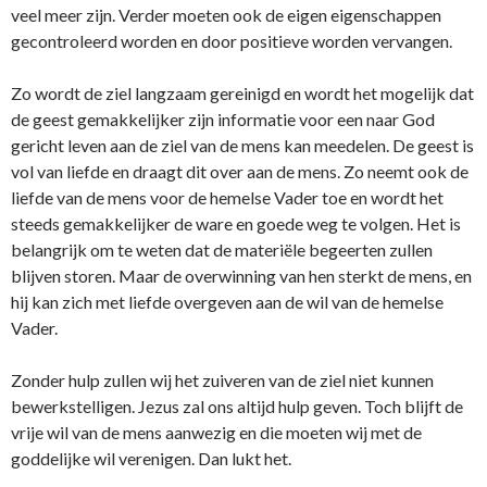
veel meer zijn. Verder moeten ook de eigen eigenschappen
gecontroleerd worden en door positieve worden vervangen.
Zo wordt de ziel langzaam gereinigd en wordt het mogelijk dat
de geest gemakkelijker zijn informatie voor een naar God
gericht leven aan de ziel van de mens kan meedelen. De geest is
vol van liefde en draagt dit over aan de mens. Zo neemt ook de
liefde van de mens voor de hemelse Vader toe en wordt het
steeds gemakkelijker de ware en goede weg te volgen. Het is
belangrijk om te weten dat de materiële begeerten zullen
blijven storen. Maar de overwinning van hen sterkt de mens, en
hij kan zich met liefde overgeven aan de wil van de hemelse
Vader.
Zonder hulp zullen wij het zuiveren van de ziel niet kunnen
bewerkstelligen. Jezus zal ons altijd hulp geven. Toch blijft de
vrije wil van de mens aanwezig en die moeten wij met de
goddelijke wil verenigen. Dan lukt het.