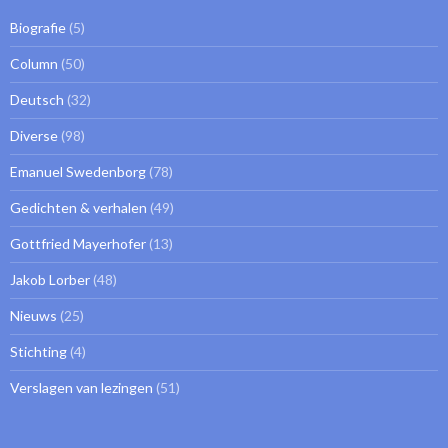
Biografie
(5)
Column
(50)
Deutsch
(32)
Diverse
(98)
Emanuel Swedenborg
(78)
Gedichten & verhalen
(49)
Gottfried Mayerhofer
(13)
Jakob Lorber
(48)
Nieuws
(25)
Stichting
(4)
Verslagen van lezingen
(51)