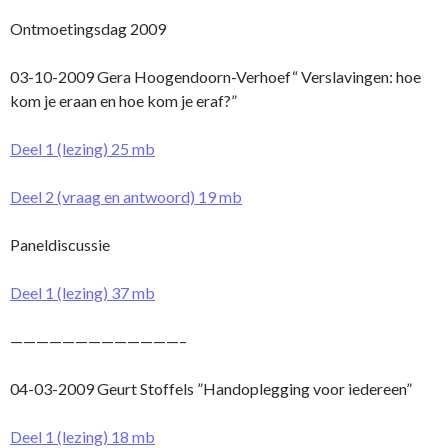
Ontmoetingsdag 2009
03-10-2009 Gera Hoogendoorn-Verhoef“ Verslavingen: hoe
kom je eraan en hoe kom je eraf?”
Deel 1 (lezing) 25 mb
Deel 2 (vraag en antwoord) 19 mb
Paneldiscussie
Deel 1 (lezing) 37 mb
—————————————–
04-03-2009 Geurt Stoffels ”Handoplegging voor iedereen”
Deel 1 (lezing) 18 mb