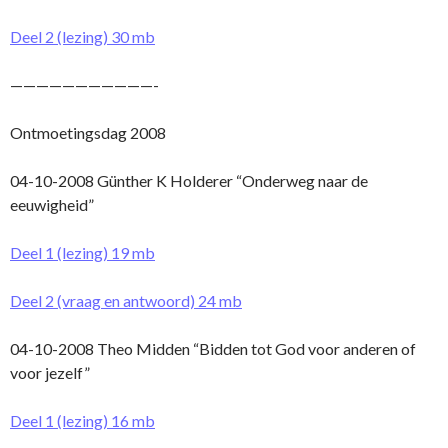
Deel 2 (lezing) 30 mb
———————————-
Ontmoetingsdag 2008
04-10-2008 Günther K Holderer “Onderweg naar de
eeuwigheid”
Deel 1 (lezing) 19 mb
Deel 2 (vraag en antwoord) 24 mb
04-10-2008 Theo Midden “Bidden tot God voor anderen of
voor jezelf”
Deel 1 (lezing) 16 mb