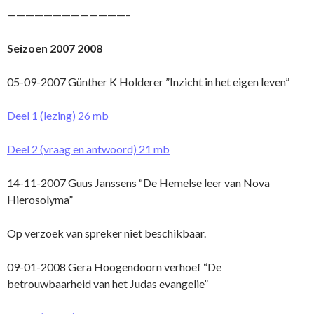
—————————————–
Seizoen 2007 2008
05-09-2007 Günther K Holderer ”Inzicht in het eigen leven”
Deel 1 (lezing) 26 mb
Deel 2 (vraag en antwoord) 21 mb
14-11-2007 Guus Janssens “De Hemelse leer van Nova
Hierosolyma”
Op verzoek van spreker niet beschikbaar.
09-01-2008 Gera Hoogendoorn verhoef “De
betrouwbaarheid van het Judas evangelie”