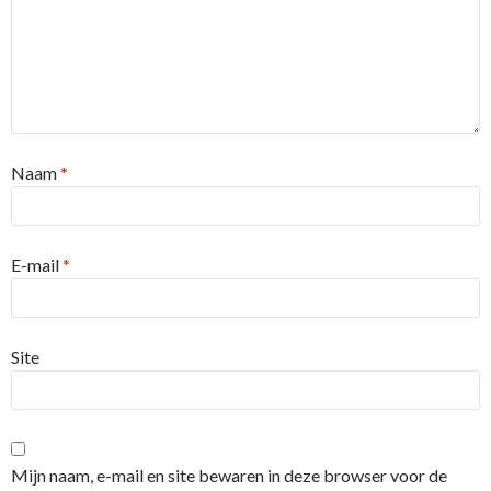
Naam
*
E-mail
*
Site
Mijn naam, e-mail en site bewaren in deze browser voor de