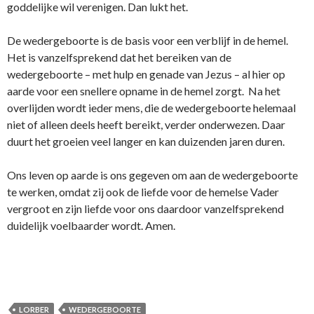
goddelijke wil verenigen. Dan lukt het.
De wedergeboorte is de basis voor een verblijf in de hemel.
Het is vanzelfsprekend dat het bereiken van de
wedergeboorte – met hulp en genade van Jezus – al hier op
aarde voor een snellere opname in de hemel zorgt. Na het
overlijden wordt ieder mens, die de wedergeboorte helemaal
niet of alleen deels heeft bereikt, verder onderwezen. Daar
duurt het groeien veel langer en kan duizenden jaren duren.
Ons leven op aarde is ons gegeven om aan de wedergeboorte
te werken, omdat zij ook de liefde voor de hemelse Vader
vergroot en zijn liefde voor ons daardoor vanzelfsprekend
duidelijk voelbaarder wordt. Amen.
LORBER
WEDERGEBOORTE