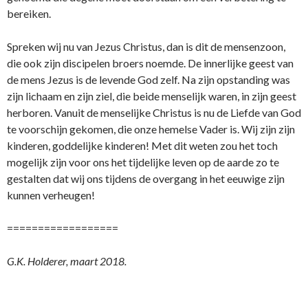
bereiken.
Spreken wij nu van Jezus Christus, dan is dit de mensenzoon,
die ook zijn discipelen broers noemde. De innerlijke geest van
de mens Jezus is de levende God zelf. Na zijn opstanding was
zijn lichaam en zijn ziel, die beide menselijk waren, in zijn geest
herboren. Vanuit de menselijke Christus is nu de Liefde van God
te voorschijn gekomen, die onze hemelse Vader is. Wij zijn zijn
kinderen, goddelijke kinderen! Met dit weten zou het toch
mogelijk zijn voor ons het tijdelijke leven op de aarde zo te
gestalten dat wij ons tijdens de overgang in het eeuwige zijn
kunnen verheugen!
==================
G.K. Holderer, maart 2018.