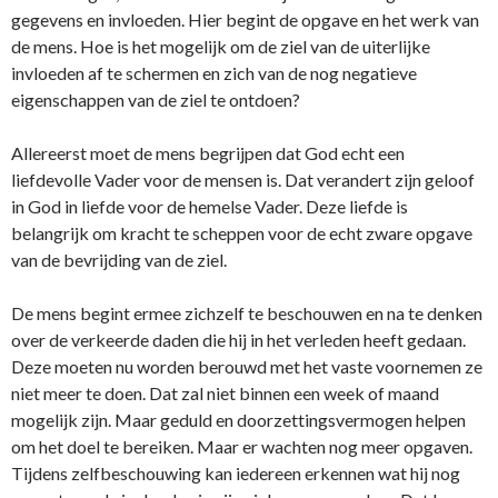
gegevens en invloeden. Hier begint de opgave en het werk van
de mens. Hoe is het mogelijk om de ziel van de uiterlijke
invloeden af te schermen en zich van de nog negatieve
eigenschappen van de ziel te ontdoen?
Allereerst moet de mens begrijpen dat God echt een
liefdevolle Vader voor de mensen is. Dat verandert zijn geloof
in God in liefde voor de hemelse Vader. Deze liefde is
belangrijk om kracht te scheppen voor de echt zware opgave
van de bevrijding van de ziel.
De mens begint ermee zichzelf te beschouwen en na te denken
over de verkeerde daden die hij in het verleden heeft gedaan.
Deze moeten nu worden berouwd met het vaste voornemen ze
niet meer te doen. Dat zal niet binnen een week of maand
mogelijk zijn. Maar geduld en doorzettingsvermogen helpen
om het doel te bereiken. Maar er wachten nog meer opgaven.
Tijdens zelfbeschouwing kan iedereen erkennen wat hij nog