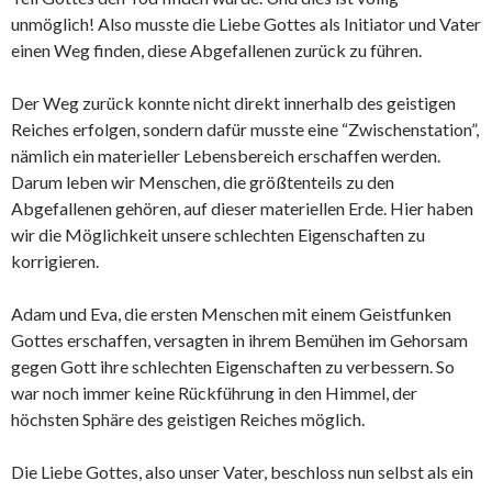
unmöglich! Also musste die Liebe Gottes als Initiator und Vater
einen Weg finden, diese Abgefallenen zurück zu führen.
Der Weg zurück konnte nicht direkt innerhalb des geistigen
Reiches erfolgen, sondern dafür musste eine “Zwischenstation”,
nämlich ein materieller Lebensbereich erschaffen werden.
Darum leben wir Menschen, die größtenteils zu den
Abgefallenen gehören, auf dieser materiellen Erde. Hier haben
wir die Möglichkeit unsere schlechten Eigenschaften zu
korrigieren.
Adam und Eva, die ersten Menschen mit einem Geistfunken
Gottes erschaffen, versagten in ihrem Bemühen im Gehorsam
gegen Gott ihre schlechten Eigenschaften zu verbessern. So
war noch immer keine Rückführung in den Himmel, der
höchsten Sphäre des geistigen Reiches möglich.
Die Liebe Gottes, also unser Vater, beschloss nun selbst als ein