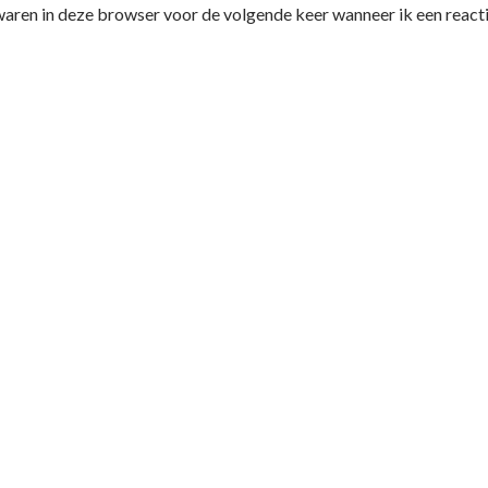
waren in deze browser voor de volgende keer wanneer ik een reacti