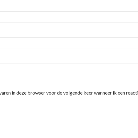
waren in deze browser voor de volgende keer wanneer ik een reacti