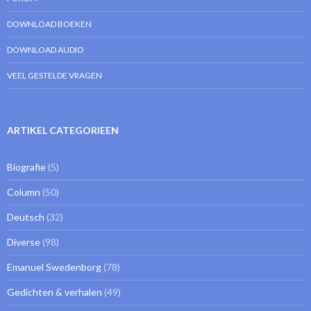
DOWNLOAD BOEKEN
DOWNLOAD AUDIO
VEEL GESTELDE VRAGEN
ARTIKEL CATEGORIEEN
Biografie
(5)
Column
(50)
Deutsch
(32)
Diverse
(98)
Emanuel Swedenborg
(78)
Gedichten & verhalen
(49)