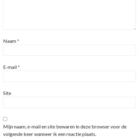
Naam
*
E-mail
*
Site
Mijn naam, e-mail en site bewaren in deze browser voor de
volgende keer wanneer ik een reactie plaats.