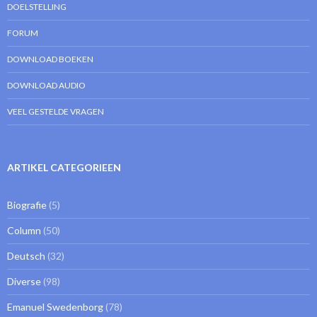
DOELSTELLING
FORUM
DOWNLOAD BOEKEN
DOWNLOAD AUDIO
VEEL GESTELDE VRAGEN
ARTIKEL CATEGORIEEN
Biografie
(5)
Column
(50)
Deutsch
(32)
Diverse
(98)
Emanuel Swedenborg
(78)