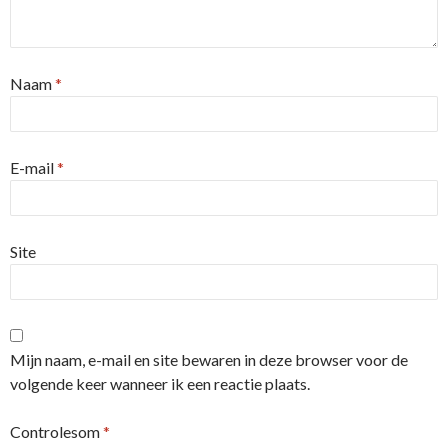
Naam
*
E-mail
*
Site
Mijn naam, e-mail en site bewaren in deze browser voor de
volgende keer wanneer ik een reactie plaats.
Controlesom
*