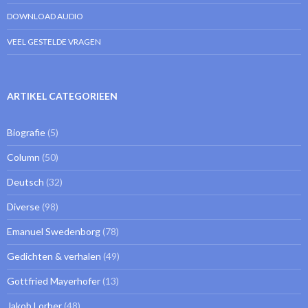
DOWNLOAD AUDIO
VEEL GESTELDE VRAGEN
ARTIKEL CATEGORIEEN
Biografie
(5)
Column
(50)
Deutsch
(32)
Diverse
(98)
Emanuel Swedenborg
(78)
Gedichten & verhalen
(49)
Gottfried Mayerhofer
(13)
Jakob Lorber
(48)