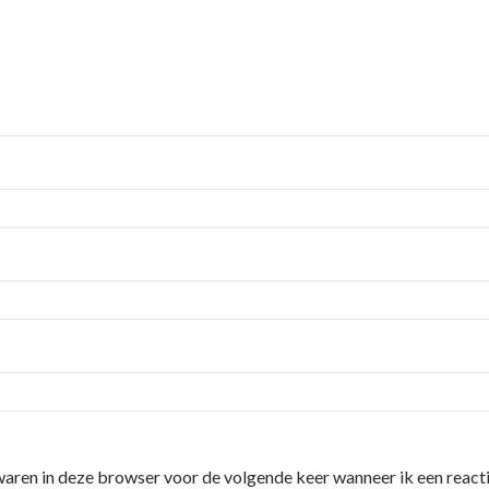
waren in deze browser voor de volgende keer wanneer ik een reacti