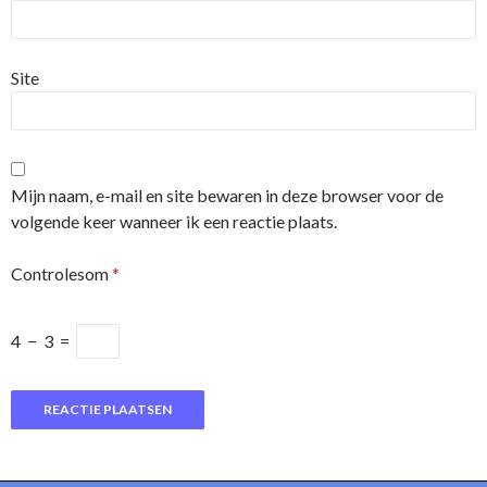
Site
Mijn naam, e-mail en site bewaren in deze browser voor de
volgende keer wanneer ik een reactie plaats.
Controlesom
*
4
−
3
=