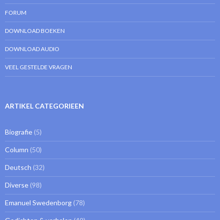
FORUM
DOWNLOAD BOEKEN
DOWNLOAD AUDIO
VEEL GESTELDE VRAGEN
ARTIKEL CATEGORIEEN
Biografie
(5)
Column
(50)
Deutsch
(32)
Diverse
(98)
Emanuel Swedenborg
(78)