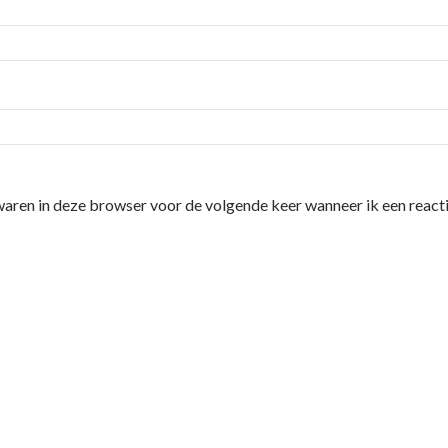
waren in deze browser voor de volgende keer wanneer ik een reacti