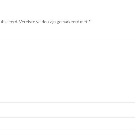
ubliceerd.
Vereiste velden zijn gemarkeerd met
*