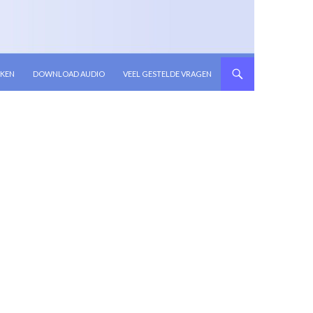
KEN
DOWNLOAD AUDIO
VEEL GESTELDE VRAGEN