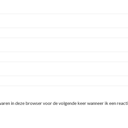
waren in deze browser voor de volgende keer wanneer ik een reacti