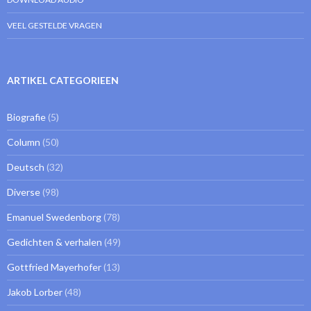
VEEL GESTELDE VRAGEN
ARTIKEL CATEGORIEEN
Biografie
(5)
Column
(50)
Deutsch
(32)
Diverse
(98)
Emanuel Swedenborg
(78)
Gedichten & verhalen
(49)
Gottfried Mayerhofer
(13)
Jakob Lorber
(48)