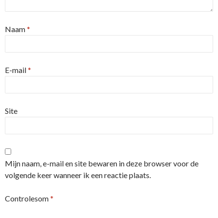
Naam
*
E-mail
*
Site
Mijn naam, e-mail en site bewaren in deze browser voor de
volgende keer wanneer ik een reactie plaats.
Controlesom
*