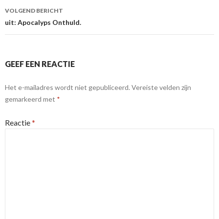
VOLGEND BERICHT
uit: Apocalyps Onthuld.
GEEF EEN REACTIE
Het e-mailadres wordt niet gepubliceerd.
Vereiste velden zijn
gemarkeerd met
*
Reactie
*