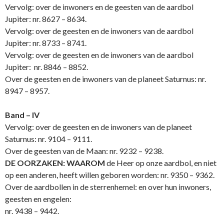
Vervolg: over de inwoners en de geesten van de aardbol
Jupiter: nr. 8627 – 8634.
Vervolg: over de geesten en de inwoners van de aardbol
Jupiter: nr. 8733 – 8741.
Vervolg: over de geesten en de inwoners van de aardbol
Jupiter: nr. 8846 – 8852.
Over de geesten en de inwoners van de planeet Saturnus: nr.
8947 – 8957.
Band – IV
Vervolg: over de geesten en de inwoners van de planeet
Saturnus: nr. 9104 – 9111.
Over de geesten van de Maan: nr. 9232 – 9238.
DE OORZAKEN: WAAROM
de Heer op o­nze aardbol, en niet
op een anderen, heeft willen geboren worden: nr. 9350 – 9362.
Over de aardbollen in de sterrenhemel: en over hun inwoners,
geesten en engelen:
nr. 9438 – 9442.