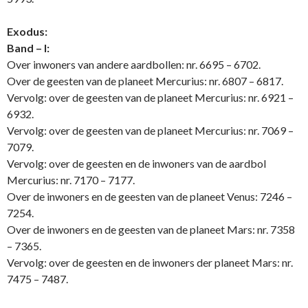
Exodus:
Band – I:
Over inwoners van andere aardbollen: nr. 6695 – 6702.
Over de geesten van de planeet Mercurius: nr. 6807 – 6817.
Vervolg: over de geesten van de planeet Mercurius: nr. 6921 –
6932.
Vervolg: over de geesten van de planeet Mercurius: nr. 7069 –
7079.
Vervolg: over de geesten en de inwoners van de aardbol
Mercurius: nr. 7170 – 7177.
Over de inwoners en de geesten van de planeet Venus: 7246 –
7254.
Over de inwoners en de geesten van de planeet Mars: nr. 7358
– 7365.
Vervolg: over de geesten en de inwoners der planeet Mars: nr.
7475 – 7487.