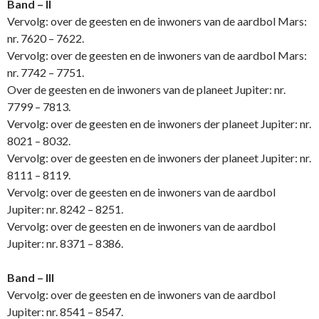
Band – II
Vervolg: over de geesten en de inwoners van de aardbol Mars:
nr. 7620 – 7622.
Vervolg: over de geesten en de inwoners van de aardbol Mars:
nr. 7742 – 7751.
Over de geesten en de inwoners van de planeet Jupiter: nr.
7799 – 7813.
Vervolg: over de geesten en de inwoners der planeet Jupiter: nr.
8021 – 8032.
Vervolg: over de geesten en de inwoners der planeet Jupiter: nr.
8111 – 8119.
Vervolg: over de geesten en de inwoners van de aardbol
Jupiter: nr. 8242 – 8251.
Vervolg: over de geesten en de inwoners van de aardbol
Jupiter: nr. 8371 – 8386.
Band – III
Vervolg: over de geesten en de inwoners van de aardbol
Jupiter: nr. 8541 – 8547.