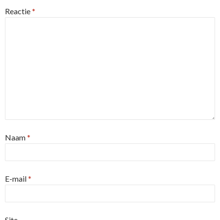
Reactie
*
Naam
*
E-mail
*
Site