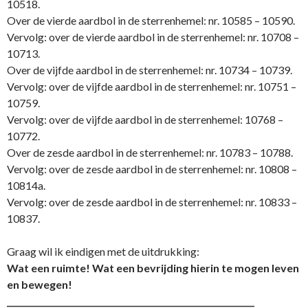
10518.
Over de vierde aardbol in de sterrenhemel: nr. 10585 – 10590.
Vervolg: over de vierde aardbol in de sterrenhemel: nr. 10708 –
10713.
Over de vijfde aardbol in de sterrenhemel: nr. 10734 – 10739.
Vervolg: over de vijfde aardbol in de sterrenhemel: nr. 10751 –
10759.
Vervolg: over de vijfde aardbol in de sterrenhemel: 10768 –
10772.
Over de zesde aardbol in de sterrenhemel: nr. 10783 – 10788.
Vervolg: over de zesde aardbol in de sterrenhemel: nr. 10808 –
10814a.
Vervolg: over de zesde aardbol in de sterrenhemel: nr. 10833 –
10837.
Graag wil ik eindigen met de uitdrukking:
Wat een ruimte! Wat een bevrijding hierin te mogen leven
en bewegen!
____________________________________________________________