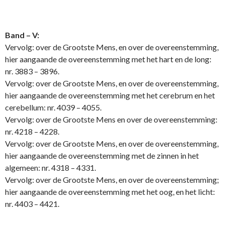
Band – V:
Vervolg: over de Grootste Mens, en over de overeenstemming,
hier aangaande de overeenstemming met het hart en de long:
nr. 3883 – 3896.
Vervolg: over de Grootste Mens, en over de overeenstemming,
hier aangaande de overeenstemming met het cerebrum en het
cerebellum: nr. 4039 – 4055.
Vervolg: over de Grootste Mens en over de overeenstemming:
nr. 4218 – 4228.
Vervolg: over de Grootste Mens, en over de overeenstemming,
hier aangaande de overeenstemming met de zinnen in het
algemeen: nr. 4318 – 4331.
Vervolg: over de Grootste Mens, en over de overeenstemming;
hier aangaande de overeenstemming met het oog, en het licht:
nr. 4403 – 4421.