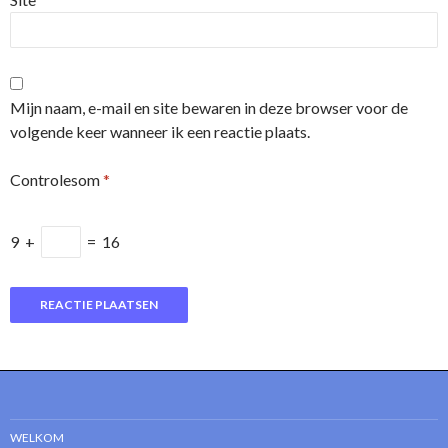
Mijn naam, e-mail en site bewaren in deze browser voor de
volgende keer wanneer ik een reactie plaats.
Controlesom
*
9
+
=
16
WELKOM