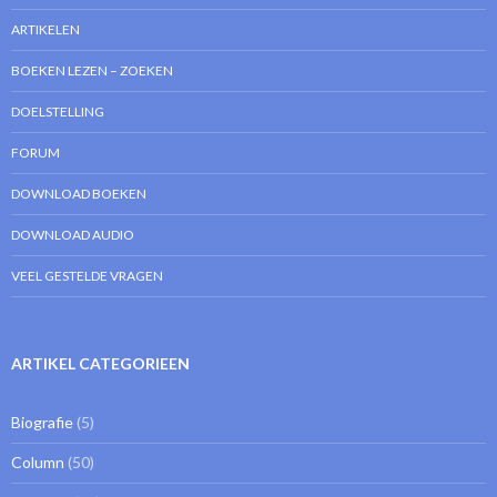
ARTIKELEN
BOEKEN LEZEN – ZOEKEN
DOELSTELLING
FORUM
DOWNLOAD BOEKEN
DOWNLOAD AUDIO
VEEL GESTELDE VRAGEN
ARTIKEL CATEGORIEEN
Biografie
(5)
Column
(50)