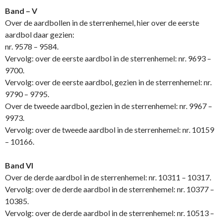
Band – V
Over de aardbollen in de sterrenhemel, hier over de eerste
aardbol daar gezien:
nr. 9578 – 9584.
Vervolg: over de eerste aardbol in de sterrenhemel: nr. 9693 –
9700.
Vervolg: over de eerste aardbol, gezien in de sterrenhemel: nr.
9790 – 9795.
Over de tweede aardbol, gezien in de sterrenhemel: nr. 9967 –
9973.
Vervolg: over de tweede aardbol in de sterrenhemel: nr. 10159
– 10166.
Band VI
Over de derde aardbol in de sterrenhemel: nr. 10311 – 10317.
Vervolg: over de derde aardbol in de sterrenhemel: nr. 10377 –
10385.
Vervolg: over de derde aardbol in de sterrenhemel: nr. 10513 –