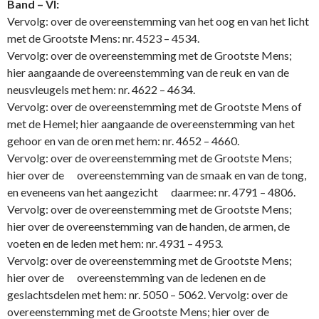
Band – VI:
Vervolg: over de overeenstemming van het oog en van het licht
met de Grootste Mens: nr. 4523 – 4534.
Vervolg: over de overeenstemming met de Grootste Mens;
hier aangaande de overeenstemming van de reuk en van de
neusvleugels met hem: nr. 4622 – 4634.
Vervolg: over de overeenstemming met de Grootste Mens of
met de Hemel; hier aangaande de overeenstemming van het
gehoor en van de oren met hem: nr. 4652 – 4660.
Vervolg: over de overeenstemming met de Grootste Mens;
hier over de overeenstemming van de smaak en van de tong,
en eveneens van het aangezicht daarmee: nr. 4791 – 4806.
Vervolg: over de overeenstemming met de Grootste Mens;
hier over de overeenstemming van de handen, de armen, de
voeten en de leden met hem: nr. 4931 – 4953.
Vervolg: over de overeenstemming met de Grootste Mens;
hier over de overeenstemming van de ledenen en de
geslachtsdelen met hem: nr. 5050 – 5062. Vervolg: over de
overeenstemming met de Grootste Mens; hier over de