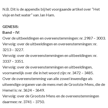
N.B. Dit is de appendix bij het voorgaande artikel over “Het
visje en het water” van Jan Ham.
GENESIS:
Band – IV:
Over de uitbeeldingen en overeenstemmingen: nr. 2987 – 3003.
Vervolg: over de uitbeeldingen en overeenstemmingen: nr.
3213 – 3227.
Vervolg: over de overeenstemmingen en uitbeeldingen: nr.
3337 – 3351.
Vervolg: over de overeenstemmingen en uitbeeldingen,
voornamelijk over die in het woord zijn: nr. 3472 – 3485.
Over de overeenstemming van alle zowel inwendige als
uitwendige organen van de mens met de Grootste Mens, die de
Hemel is: nr. 3624 – 3649.
Vervolg: over de Grootste Mens en de overeenstemmingen
daarmee: nr. 3741 – 3750.