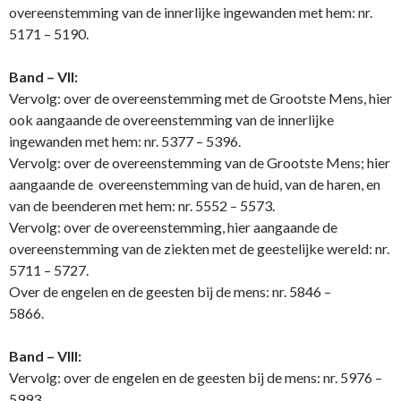
overeenstemming van de innerlijke ingewanden met hem: nr.
5171 – 5190.
Band – VII:
Vervolg: over de overeenstemming met de Grootste Mens, hier
ook aangaande de overeenstemming van de innerlijke
ingewanden met hem: nr. 5377 – 5396.
Vervolg: over de overeenstemming van de Grootste Mens; hier
aangaande de overeenstemming van de huid, van de haren, en
van de beenderen met hem: nr. 5552 – 5573.
Vervolg: over de overeenstemming, hier aangaande de
overeenstemming van de ziekten met de geestelijke wereld: nr.
5711 – 5727.
Over de engelen en de geesten bij de mens: nr. 5846 –
5866.
Band – VIII:
Vervolg: over de engelen en de geesten bij de mens: nr. 5976 –
5993.