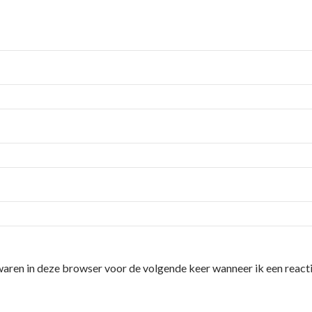
waren in deze browser voor de volgende keer wanneer ik een reacti