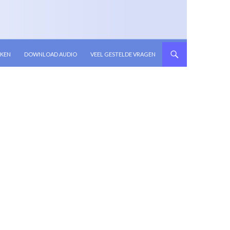
KEN
DOWNLOAD AUDIO
VEEL GESTELDE VRAGEN