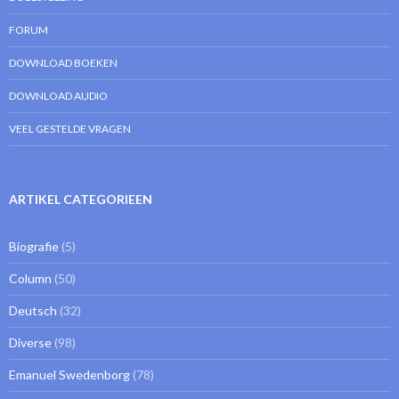
FORUM
DOWNLOAD BOEKEN
DOWNLOAD AUDIO
VEEL GESTELDE VRAGEN
ARTIKEL CATEGORIEEN
Biografie
(5)
Column
(50)
Deutsch
(32)
Diverse
(98)
Emanuel Swedenborg
(78)