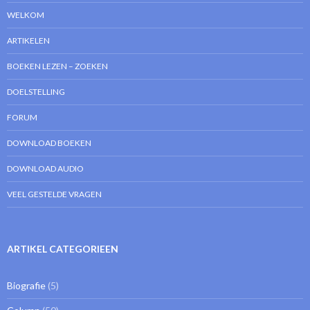
WELKOM
ARTIKELEN
BOEKEN LEZEN – ZOEKEN
DOELSTELLING
FORUM
DOWNLOAD BOEKEN
DOWNLOAD AUDIO
VEEL GESTELDE VRAGEN
ARTIKEL CATEGORIEEN
Biografie
(5)