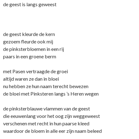
de geest is langs geweest
de geest kleurde de kern
gezoem fleurde ook mij
de pinksterbloemen in een rij
paars in een groene berm
met Pasen vertraagde de groei
altijd waren ze dan in bloei
nu hebben ze hun naam terecht bewezen
de bloei met Pinksteren langs ’s Heren wegen
de pinksterblauwe vlammen van de geest
die eeuwenlang voor het oog zijn weggeweest
verschenen met recht in hun paarse kleed
waardoor de bloem in alle eer zijn naam beleed