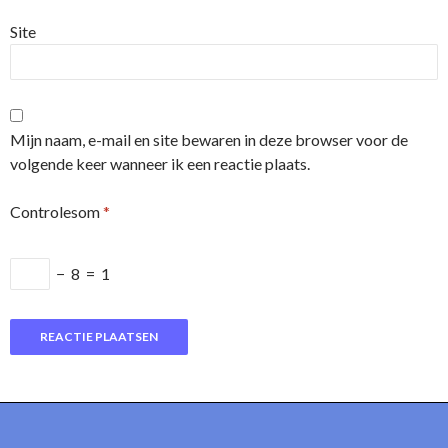
Site
Mijn naam, e-mail en site bewaren in deze browser voor de
volgende keer wanneer ik een reactie plaats.
Controlesom
*
−
8
=
1