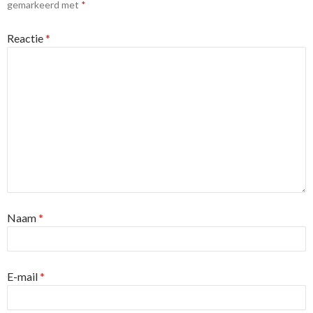
gemarkeerd met
*
Reactie
*
Naam
*
E-mail
*