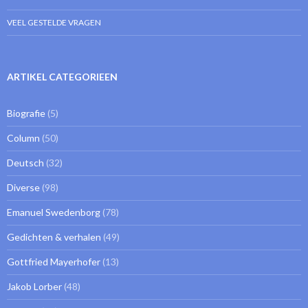
VEEL GESTELDE VRAGEN
ARTIKEL CATEGORIEEN
Biografie
(5)
Column
(50)
Deutsch
(32)
Diverse
(98)
Emanuel Swedenborg
(78)
Gedichten & verhalen
(49)
Gottfried Mayerhofer
(13)
Jakob Lorber
(48)