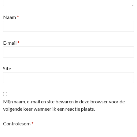
Naam
*
E-mail
*
Site
Mijn naam, e-mail en site bewaren in deze browser voor de
volgende keer wanneer ik een reactie plaats.
Controlesom
*