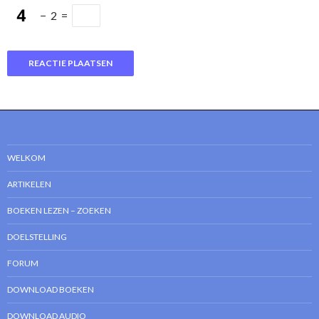
−
2
=
WELKOM
ARTIKELEN
BOEKEN LEZEN – ZOEKEN
DOELSTELLING
FORUM
DOWNLOAD BOEKEN
DOWNLOAD AUDIO