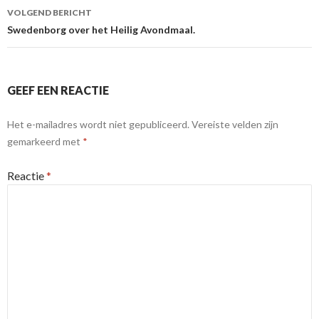
VOLGEND BERICHT
Swedenborg over het Heilig Avondmaal.
GEEF EEN REACTIE
Het e-mailadres wordt niet gepubliceerd.
Vereiste velden zijn
gemarkeerd met
*
Reactie
*