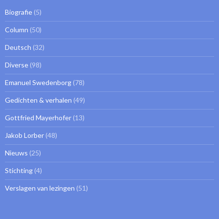
Biografie
(5)
Column
(50)
Deutsch
(32)
Diverse
(98)
Emanuel Swedenborg
(78)
Gedichten & verhalen
(49)
Gottfried Mayerhofer
(13)
Jakob Lorber
(48)
Nieuws
(25)
Stichting
(4)
Verslagen van lezingen
(51)