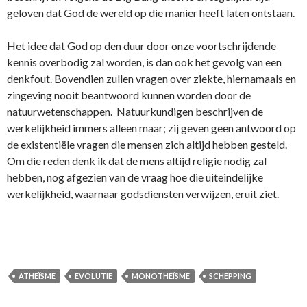
geloven dat God de wereld op die manier heeft laten ontstaan.
Het idee dat God op den duur door onze voortschrijdende
kennis overbodig zal worden, is dan ook het gevolg van een
denkfout. Bovendien zullen vragen over ziekte, hiernamaals en
zingeving nooit beantwoord kunnen worden door de
natuurwetenschappen. Natuurkundigen beschrijven de
werkelijkheid immers alleen maar; zij geven geen antwoord op
de existentiële vragen die mensen zich altijd hebben gesteld.
Om die reden denk ik dat de mens altijd religie nodig zal
hebben, nog afgezien van de vraag hoe die uiteindelijke
werkelijkheid, waarnaar godsdiensten verwijzen, eruit ziet.
ATHEÏSME
EVOLUTIE
MONOTHEÏSME
SCHEPPING