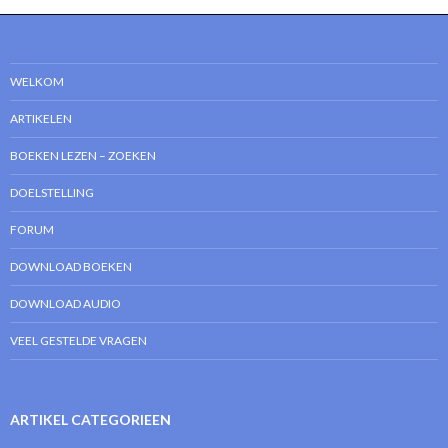
WELKOM
ARTIKELEN
BOEKEN LEZEN – ZOEKEN
DOELSTELLING
FORUM
DOWNLOAD BOEKEN
DOWNLOAD AUDIO
VEEL GESTELDE VRAGEN
ARTIKEL CATEGORIEEN