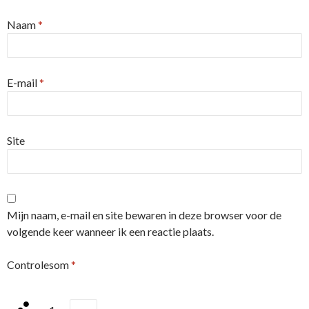
Naam
*
E-mail
*
Site
Mijn naam, e-mail en site bewaren in deze browser voor de
volgende keer wanneer ik een reactie plaats.
Controlesom
*