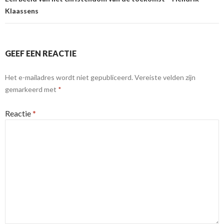
Klaassens
GEEF EEN REACTIE
Het e-mailadres wordt niet gepubliceerd.
Vereiste velden zijn
gemarkeerd met
*
Reactie
*