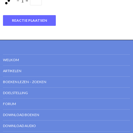
−
1
=
WELKOM
ARTIKELEN
BOEKEN LEZEN – ZOEKEN
DOELSTELLING
FORUM
DOWNLOAD BOEKEN
DOWNLOAD AUDIO