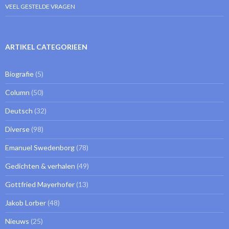
VEEL GESTELDE VRAGEN
ARTIKEL CATEGORIEEN
Biografie
(5)
Column
(50)
Deutsch
(32)
Diverse
(98)
Emanuel Swedenborg
(78)
Gedichten & verhalen
(49)
Gottfried Mayerhofer
(13)
Jakob Lorber
(48)
Nieuws
(25)