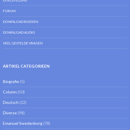
DOELSTELLING
FORUM
DOWNLOAD BOEKEN
DOWNLOAD AUDIO
VEEL GESTELDE VRAGEN
ARTIKEL CATEGORIEEN
Biografie
(5)
Column
(50)
Deutsch
(32)
Diverse
(98)
Emanuel Swedenborg
(78)