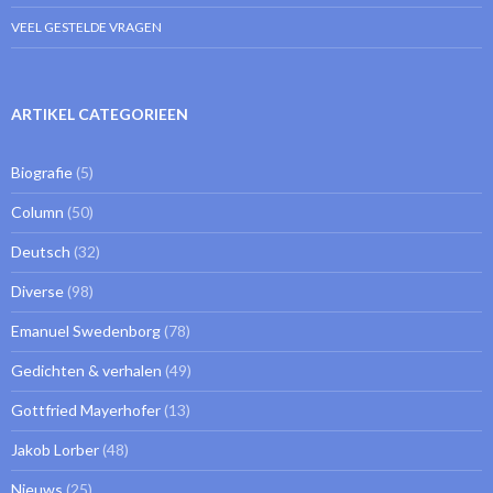
VEEL GESTELDE VRAGEN
ARTIKEL CATEGORIEEN
Biografie
(5)
Column
(50)
Deutsch
(32)
Diverse
(98)
Emanuel Swedenborg
(78)
Gedichten & verhalen
(49)
Gottfried Mayerhofer
(13)
Jakob Lorber
(48)
Nieuws
(25)