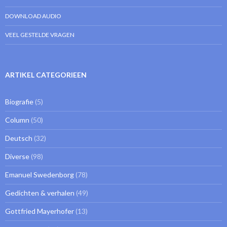
DOWNLOAD AUDIO
VEEL GESTELDE VRAGEN
ARTIKEL CATEGORIEEN
Biografie
(5)
Column
(50)
Deutsch
(32)
Diverse
(98)
Emanuel Swedenborg
(78)
Gedichten & verhalen
(49)
Gottfried Mayerhofer
(13)