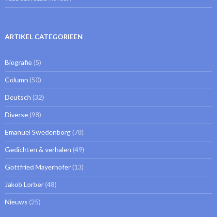
ARTIKEL CATEGORIEEN
Biografie
(5)
Column
(50)
Deutsch
(32)
Diverse
(98)
Emanuel Swedenborg
(78)
Gedichten & verhalen
(49)
Gottfried Mayerhofer
(13)
Jakob Lorber
(48)
Nieuws
(25)