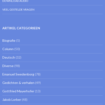
DOWNLOAD AUDIO
VEEL GESTELDE VRAGEN
ARTIKEL CATEGORIEEN
Biografie
(5)
Column
(50)
Deutsch
(32)
Diverse
(98)
Emanuel Swedenborg
(78)
Gedichten & verhalen
(49)
Gottfried Mayerhofer
(13)
Jakob Lorber
(48)