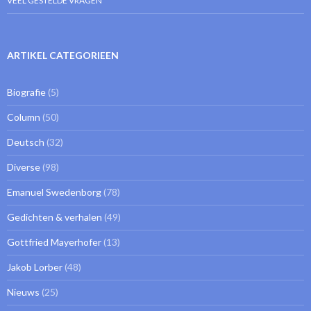
VEEL GESTELDE VRAGEN
ARTIKEL CATEGORIEEN
Biografie
(5)
Column
(50)
Deutsch
(32)
Diverse
(98)
Emanuel Swedenborg
(78)
Gedichten & verhalen
(49)
Gottfried Mayerhofer
(13)
Jakob Lorber
(48)
Nieuws
(25)