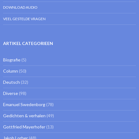
DOWNLOAD AUDIO
VEEL GESTELDE VRAGEN
ARTIKEL CATEGORIEEN
Biografie
(5)
Column
(50)
Deutsch
(32)
Diverse
(98)
Emanuel Swedenborg
(78)
Gedichten & verhalen
(49)
Gottfried Mayerhofer
(13)
Jakob Lorber
(48)