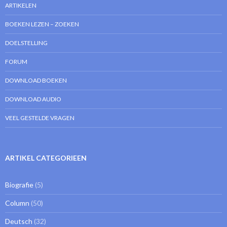
ARTIKELEN
BOEKEN LEZEN – ZOEKEN
DOELSTELLING
FORUM
DOWNLOAD BOEKEN
DOWNLOAD AUDIO
VEEL GESTELDE VRAGEN
ARTIKEL CATEGORIEEN
Biografie
(5)
Column
(50)
Deutsch
(32)