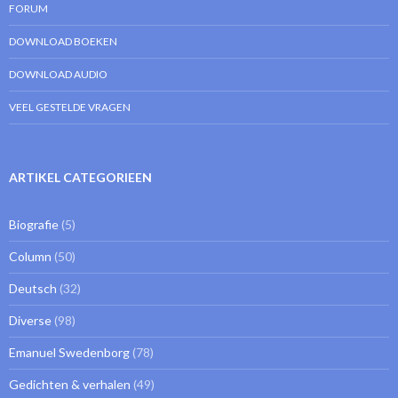
FORUM
DOWNLOAD BOEKEN
DOWNLOAD AUDIO
VEEL GESTELDE VRAGEN
ARTIKEL CATEGORIEEN
Biografie
(5)
Column
(50)
Deutsch
(32)
Diverse
(98)
Emanuel Swedenborg
(78)
Gedichten & verhalen
(49)