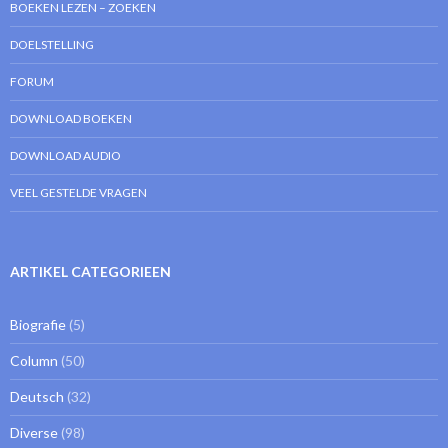
BOEKEN LEZEN – ZOEKEN
DOELSTELLING
FORUM
DOWNLOAD BOEKEN
DOWNLOAD AUDIO
VEEL GESTELDE VRAGEN
ARTIKEL CATEGORIEEN
Biografie
(5)
Column
(50)
Deutsch
(32)
Diverse
(98)