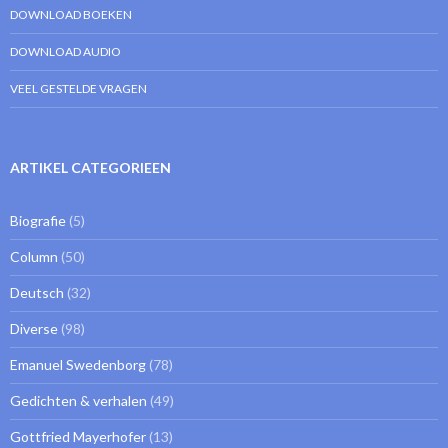
DOWNLOAD BOEKEN
DOWNLOAD AUDIO
VEEL GESTELDE VRAGEN
ARTIKEL CATEGORIEEN
Biografie
(5)
Column
(50)
Deutsch
(32)
Diverse
(98)
Emanuel Swedenborg
(78)
Gedichten & verhalen
(49)
Gottfried Mayerhofer
(13)