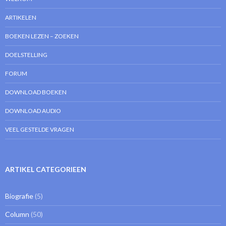
ARTIKELEN
BOEKEN LEZEN – ZOEKEN
DOELSTELLING
FORUM
DOWNLOAD BOEKEN
DOWNLOAD AUDIO
VEEL GESTELDE VRAGEN
ARTIKEL CATEGORIEEN
Biografie
(5)
Column
(50)