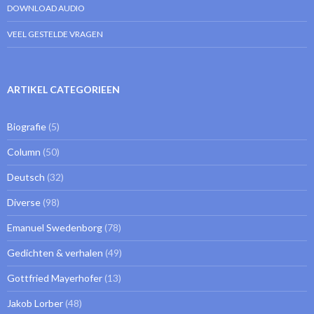
DOWNLOAD AUDIO
VEEL GESTELDE VRAGEN
ARTIKEL CATEGORIEEN
Biografie
(5)
Column
(50)
Deutsch
(32)
Diverse
(98)
Emanuel Swedenborg
(78)
Gedichten & verhalen
(49)
Gottfried Mayerhofer
(13)
Jakob Lorber
(48)