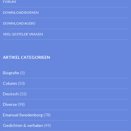
FORUM
DOWNLOAD BOEKEN
DOWNLOAD AUDIO
VEEL GESTELDE VRAGEN
ARTIKEL CATEGORIEEN
Biografie
(5)
Column
(50)
Deutsch
(32)
Diverse
(98)
Emanuel Swedenborg
(78)
Gedichten & verhalen
(49)