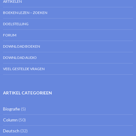
ARTIKELEN
BOEKEN LEZEN – ZOEKEN
DOELSTELLING
FORUM
DOWNLOAD BOEKEN
DOWNLOAD AUDIO
VEEL GESTELDE VRAGEN
ARTIKEL CATEGORIEEN
Biografie
(5)
Column
(50)
Deutsch
(32)