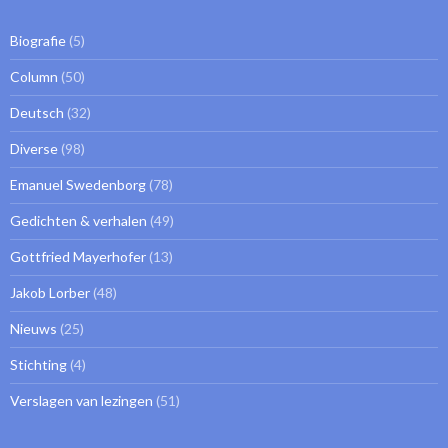
Biografie
(5)
Column
(50)
Deutsch
(32)
Diverse
(98)
Emanuel Swedenborg
(78)
Gedichten & verhalen
(49)
Gottfried Mayerhofer
(13)
Jakob Lorber
(48)
Nieuws
(25)
Stichting
(4)
Verslagen van lezingen
(51)