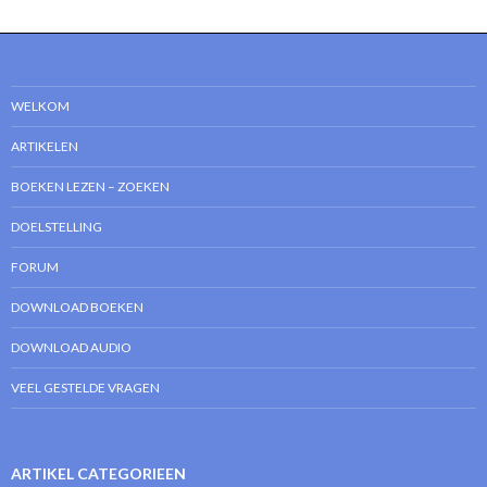
WELKOM
ARTIKELEN
BOEKEN LEZEN – ZOEKEN
DOELSTELLING
FORUM
DOWNLOAD BOEKEN
DOWNLOAD AUDIO
VEEL GESTELDE VRAGEN
ARTIKEL CATEGORIEEN