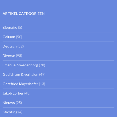
ARTIKEL CATEGORIEEN
Biografie
(5)
Column
(50)
Deutsch
(32)
Diverse
(98)
Emanuel Swedenborg
(78)
Gedichten & verhalen
(49)
Gottfried Mayerhofer
(13)
Jakob Lorber
(48)
Nieuws
(25)
Stichting
(4)