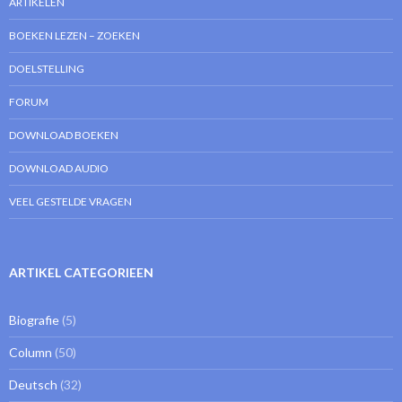
ARTIKELEN
BOEKEN LEZEN – ZOEKEN
DOELSTELLING
FORUM
DOWNLOAD BOEKEN
DOWNLOAD AUDIO
VEEL GESTELDE VRAGEN
ARTIKEL CATEGORIEEN
Biografie
(5)
Column
(50)
Deutsch
(32)