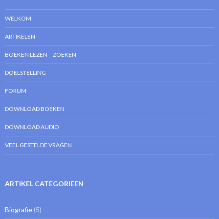
WELKOM
ARTIKELEN
BOEKEN LEZEN – ZOEKEN
DOELSTELLING
FORUM
DOWNLOAD BOEKEN
DOWNLOAD AUDIO
VEEL GESTELDE VRAGEN
ARTIKEL CATEGORIEEN
Biografie
(5)