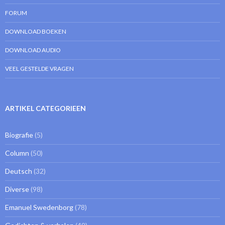
FORUM
DOWNLOAD BOEKEN
DOWNLOAD AUDIO
VEEL GESTELDE VRAGEN
ARTIKEL CATEGORIEEN
Biografie
(5)
Column
(50)
Deutsch
(32)
Diverse
(98)
Emanuel Swedenborg
(78)