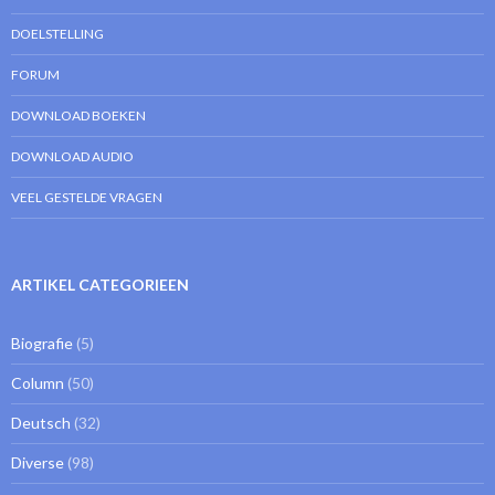
DOELSTELLING
FORUM
DOWNLOAD BOEKEN
DOWNLOAD AUDIO
VEEL GESTELDE VRAGEN
ARTIKEL CATEGORIEEN
Biografie
(5)
Column
(50)
Deutsch
(32)
Diverse
(98)