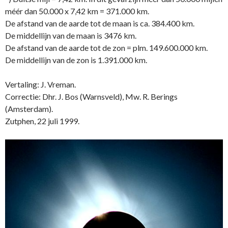
méér dan 50.000 x 7,42 km = 371.000 km.
De afstand van de aarde tot de maan is ca. 384.400 km.
De middellijn van de maan is 3476 km.
De afstand van de aarde tot de zon = plm. 149.600.000 km.
De middellijn van de zon is 1.391.000 km.
Vertaling: J. Vreman.
Correctie: Dhr. J. Bos (Warnsveld), Mw. R. Berings
(Amsterdam).
Zutphen, 22 juli 1999.