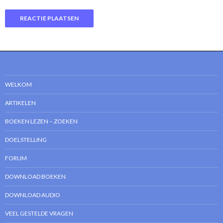
WELKOM
ARTIKELEN
BOEKEN LEZEN – ZOEKEN
DOELSTELLING
FORUM
DOWNLOAD BOEKEN
DOWNLOAD AUDIO
VEEL GESTELDE VRAGEN