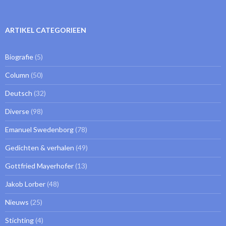
ARTIKEL CATEGORIEEN
Biografie
(5)
Column
(50)
Deutsch
(32)
Diverse
(98)
Emanuel Swedenborg
(78)
Gedichten & verhalen
(49)
Gottfried Mayerhofer
(13)
Jakob Lorber
(48)
Nieuws
(25)
Stichting
(4)