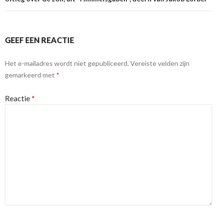
GEEF EEN REACTIE
Het e-mailadres wordt niet gepubliceerd.
Vereiste velden zijn
gemarkeerd met
*
Reactie
*