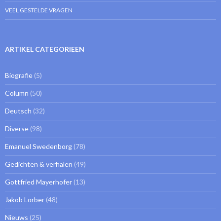
VEEL GESTELDE VRAGEN
ARTIKEL CATEGORIEEN
Biografie
(5)
Column
(50)
Deutsch
(32)
Diverse
(98)
Emanuel Swedenborg
(78)
Gedichten & verhalen
(49)
Gottfried Mayerhofer
(13)
Jakob Lorber
(48)
Nieuws
(25)