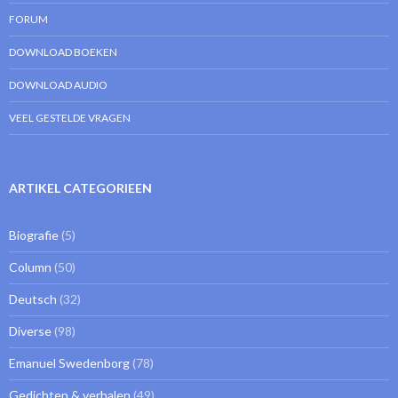
FORUM
DOWNLOAD BOEKEN
DOWNLOAD AUDIO
VEEL GESTELDE VRAGEN
ARTIKEL CATEGORIEEN
Biografie
(5)
Column
(50)
Deutsch
(32)
Diverse
(98)
Emanuel Swedenborg
(78)
Gedichten & verhalen
(49)