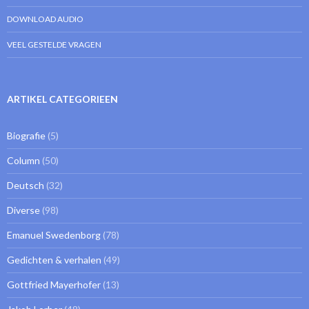
DOWNLOAD AUDIO
VEEL GESTELDE VRAGEN
ARTIKEL CATEGORIEEN
Biografie
(5)
Column
(50)
Deutsch
(32)
Diverse
(98)
Emanuel Swedenborg
(78)
Gedichten & verhalen
(49)
Gottfried Mayerhofer
(13)